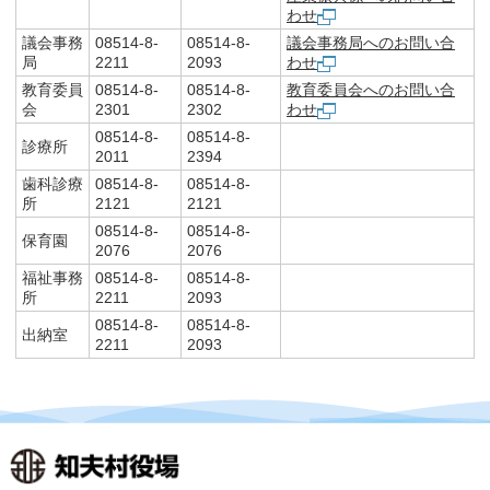
わせ
議会事務
08514-8-
08514-8-
議会事務局へのお問い合
局
2211
2093
わせ
教育委員
08514-8-
08514-8-
教育委員会へのお問い合
会
2301
2302
わせ
08514-8-
08514-8-
診療所
2011
2394
歯科診療
08514-8-
08514-8-
所
2121
2121
08514-8-
08514-8-
保育園
2076
2076
福祉事務
08514-8-
08514-8-
所
2211
2093
08514-8-
08514-8-
出納室
2211
2093