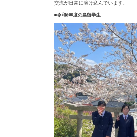
交流が日常に溶け込んでいます。
■令和8年度の島留学生