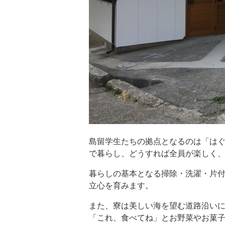
島留学生たちの拠点となるのは「は
で暮らし、どうすれば全員が楽しく
暮らしの基本となる掃除・洗濯・片
立心を育みます。
また、寮は美しい海を望む道路沿い
「これ、食べてね」とお野菜やお菓