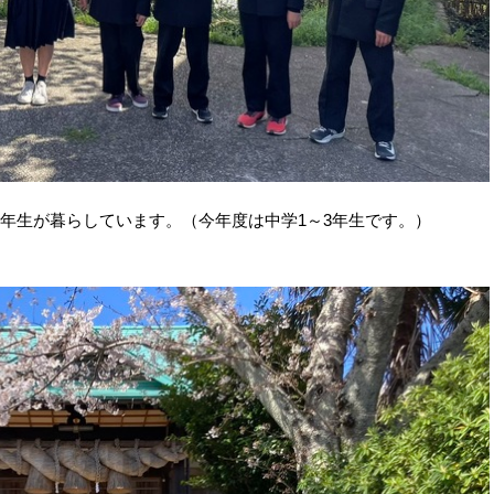
3年生が暮らしています。（今年度は中学1～3年生です。）