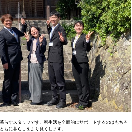
暮らすスタッフです。寮生活を全面的にサポートするのはもちろ
ともに暮らしをより良くします。