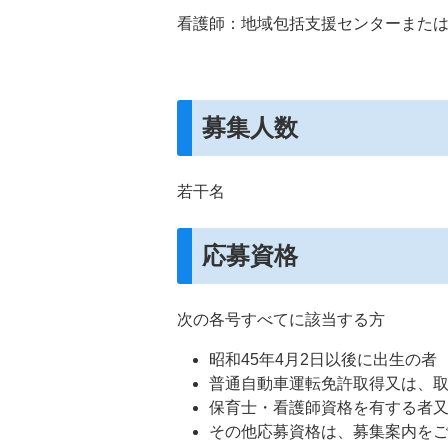
看護師：地域包括支援センターまた
募集人数
若干名
応募資格
次の各号すべてに該当する方
昭和45年4月2日以後に出生の者
普通自動車運転免許取得又は、
保育士・看護師資格を有する者
その他応募資格は、募集案内を