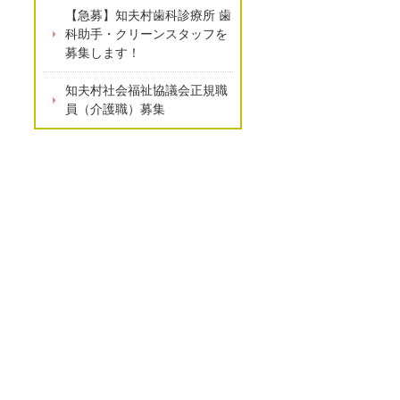
【急募】知夫村歯科診療所 歯
科助手・クリーンスタッフを
募集します！
知夫村社会福祉協議会正規職
員（介護職）募集