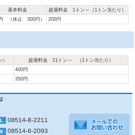
基本料金
超過料金 1トン～（1トン当たり）
0円 （休止 300円）
200円
ン）
超過料金 21トン～ （1トン当たり）
400円
350円
は
08514-8-2211
08514-8-2093