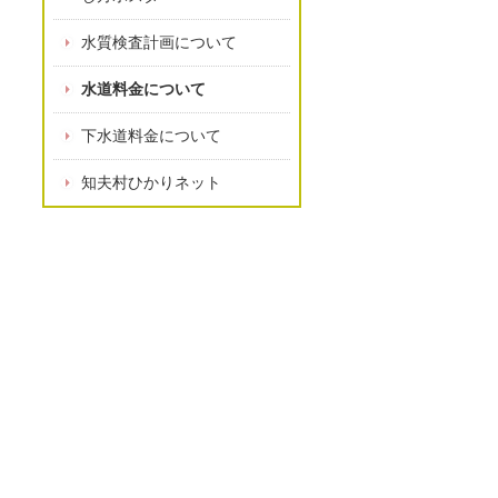
水質検査計画について
水道料金について
下水道料金について
知夫村ひかりネット