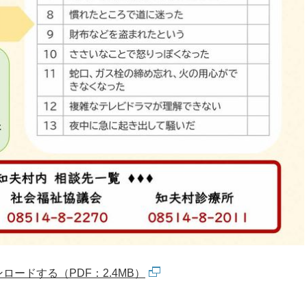
ードする（PDF：2.4MB）