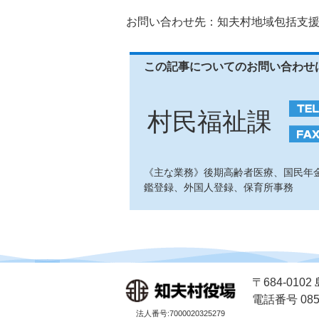
お問い合わせ先：知夫村地域包括支援センタ
この記事についてのお問い合わせ
村民福祉課
《主な業務》後期高齢者医療、国民年
鑑登録、外国人登録、保育所事務
〒684-01
電話番号 0851
法人番号:7000020325279