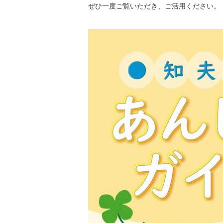
ぜひ一度ご覧いただき、ご活用ください。