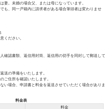
たは妻。未婚の場合父、または母になっています。
合でも、同一戸籍内に請求者がある場合筆頭者は変わりませ
地
注意ください。
本人確認書類、返信用封筒、返信用の切手を同封して郵送して
、返送の準備をいたします。
先のご住所を確認いたします。
きない場合、申請書と料金を返送させていただく場合がありま
料金表
料金