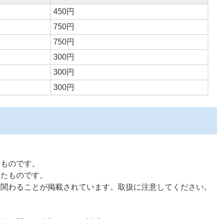
450円
750円
750円
300円
300円
300円
たものです。
したものです。
に関わることが掲載されています。取扱に注意してください。