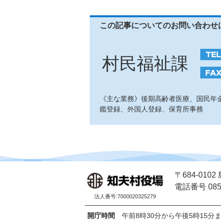
この記事についてのお問い合わせ
村民福祉課
《主な業務》後期高齢者医療、国民年
鑑登録、外国人登録、保育所事務
〒684-01
電話番号 0851
法人番号:7000020325279
開庁時間
午前8時30分から午後5時15分