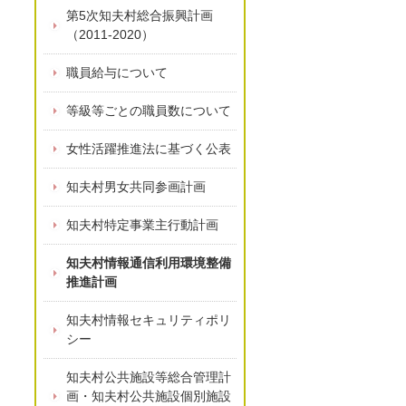
第5次知夫村総合振興計画
（2011-2020）
職員給与について
等級等ごとの職員数について
女性活躍推進法に基づく公表
知夫村男女共同参画計画
知夫村特定事業主行動計画
知夫村情報通信利用環境整備
推進計画
知夫村情報セキュリティポリ
シー
知夫村公共施設等総合管理計
画・知夫村公共施設個別施設