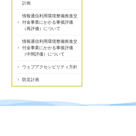
計画
情報通信利用環境整備推進交
付金事業にかかる事後評価
（再評価）について
情報通信利用環境整備推進交
付金事業にかかる事後評価
（中間評価）について
ウェブアクセシビリティ方針
防災計画