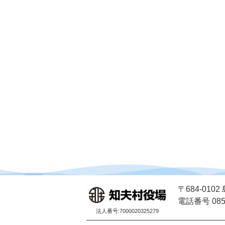
〒684-01
電話番号 0851
法人番号:7000020325279