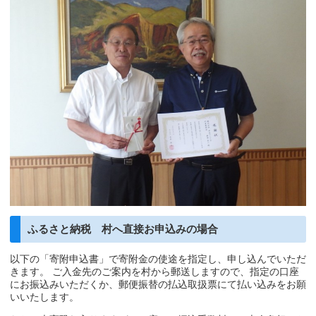
ふるさと納税 村へ直接お申込みの場合
以下の「寄附申込書」で寄附金の使途を指定し、申し込んでいただ
きます。 ご入金先のご案内を村から郵送しますので、指定の口座
にお振込みいただくか、郵便振替の払込取扱票にて払い込みをお願
いいたします。