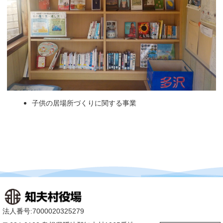
子供の居場所づくりに関する事業
法人番号:7000020325279