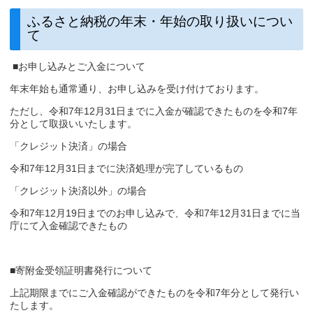
ふるさと納税の年末・年始の取り扱いについ
て
■お申し込みとご入金について
年末年始も通常通り、お申し込みを受け付けております。
ただし、令和7年12月31日までに入金が確認できたものを令和7年
分として取扱いいたします。
「クレジット決済」の場合
令和7年12月31日までに決済処理が完了しているもの
「クレジット決済以外」の場合
令和7年12月19日までのお申し込みで、令和7年12月31日までに当
庁にて入金確認できたもの
■寄附金受領証明書発行について
上記期限までにご入金確認ができたものを令和7年分として発行い
たします。