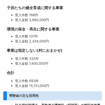
子供たちの健全育成に関する事業
受入件数 168件
受入金額 3,690,000円
環境の保全・再生に関する事業
受入件数 107件
受入金額 2,334,000円
事業は指定しない(村におまかせ)
受入件数 332件
受入金額 7,400,000円
合計
受入件数 693件
受入金額 15,151,000円
寄附金の主な活用先