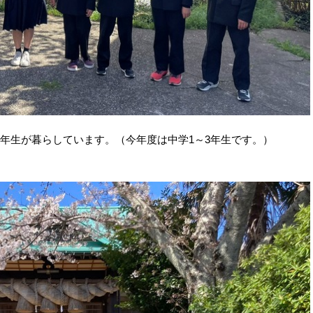
3年生が暮らしています。（今年度は中学1～3年生です。）