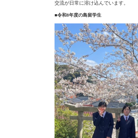
交流が日常に溶け込んでいます。
■令和8年度の島留学生