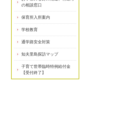
の相談窓口
保育所入所案内
学校教育
通学路安全対策
知夫里島探訪マップ
子育て世帯臨時特例給付金
【受付終了】