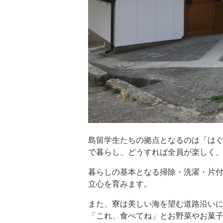
島留学生たちの拠点となるのは「は
で暮らし、どうすれば全員が楽しく
暮らしの基本となる掃除・洗濯・片
立心を育みます。
また、寮は美しい海を望む道路沿い
「これ、食べてね」とお野菜やお菓