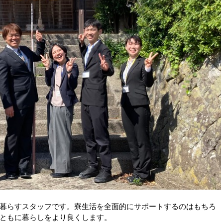
暮らすスタッフです。寮生活を全面的にサポートするのはもちろ
ともに暮らしをより良くします。