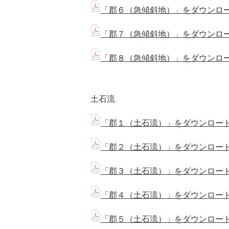
「郡６（急傾斜地）」をダウンロード
「郡７（急傾斜地）」をダウンロード
「郡８（急傾斜地）」をダウンロード
土石流
「郡１（土石流）」をダウンロードす
「郡２（土石流）」をダウンロードす
「郡３（土石流）」をダウンロードす
「郡４（土石流）」をダウンロードす
「郡５（土石流）」をダウンロードす