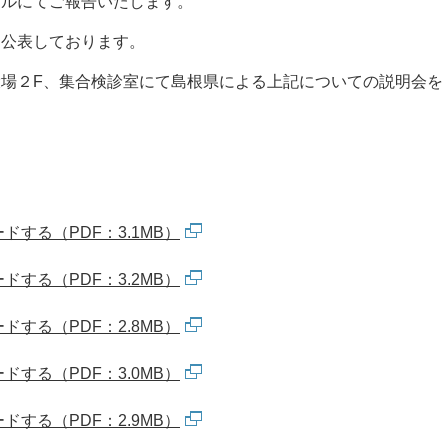
イルにてご報告いたします。
を公表しております。
場２F、集合検診室にて島根県による上記についての説明会を
する（PDF：3.1MB）
する（PDF：3.2MB）
する（PDF：2.8MB）
する（PDF：3.0MB）
する（PDF：2.9MB）