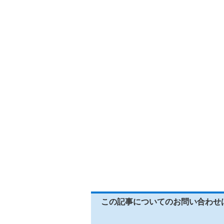
この記事についてのお問い合わせ