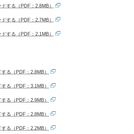
する（PDF：2.8MB）
する（PDF：2.7MB）
する（PDF：2.1MB）
る（PDF：2.8MB）
る（PDF：3.1MB）
る（PDF：2.9MB）
る（PDF：2.8MB）
る（PDF：2.2MB）