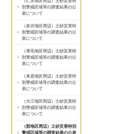
（仁夫地区周辺）土砂災害特
別警戒区域等の調査結果の公
表について
（多沢地区周辺）土砂災害特
別警戒区域等の調査結果の公
表について
（薄毛地区周辺）土砂災害特
別警戒区域等の調査結果の公
表について
（来居地区周辺）土砂災害特
別警戒区域等の調査結果の公
表について
（大江地区周辺）土砂災害特
別警戒区域等の調査結果の公
表について
（郡地区周辺）土砂災害特別
警戒区域等の調査結果の公表