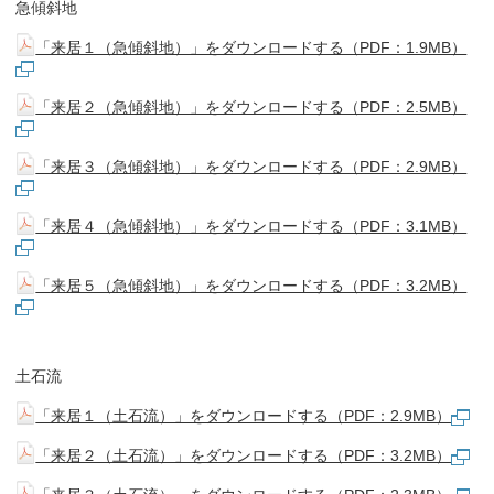
急傾斜地
「来居１（急傾斜地）」をダウンロードする（PDF：1.9MB）
「来居２（急傾斜地）」をダウンロードする（PDF：2.5MB）
「来居３（急傾斜地）」をダウンロードする（PDF：2.9MB）
「来居４（急傾斜地）」をダウンロードする（PDF：3.1MB）
「来居５（急傾斜地）」をダウンロードする（PDF：3.2MB）
土石流
「来居１（土石流）」をダウンロードする（PDF：2.9MB）
「来居２（土石流）」をダウンロードする（PDF：3.2MB）