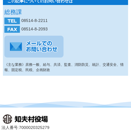
この記事についてのお問い合わせは
総務課
08514-8-2211
08514-8-2093
《主な業務》庶務一般、給与、共済、監査、消防防災、統計、交通安全、情
報、固定税、民税、企画財政
法人番号:7000020325279