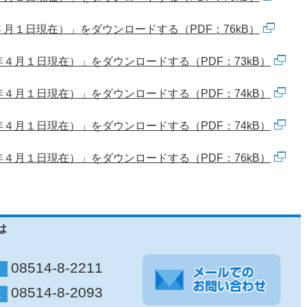
月１日現在）」をダウンロードする（PDF：76kB）
４月１日現在）」をダウンロードする（PDF：73kB）
４月１日現在）」をダウンロードする（PDF：74kB）
４月１日現在）」をダウンロードする（PDF：74kB）
４月１日現在）」をダウンロードする（PDF：76kB）
は
08514-8-2211
08514-8-2093