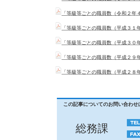
「等級等ごとの職員数（令和２年４
「等級等ごとの職員数（平成３１年
「等級等ごとの職員数（平成３０年
「等級等ごとの職員数（平成２９年
「等級等ごとの職員数（平成２８年
この記事についてのお問い合わせ
総務課