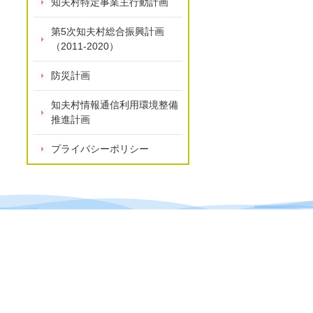
知夫村特定事業主行動計画
第5次知夫村総合振興計画
（2011-2020）
防災計画
知夫村情報通信利用環境整備
推進計画
プライバシーポリシー