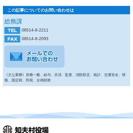
この記事についてのお問い合わせは
総務課
08514-8-2211
08514-8-2093
《主な業務》庶務一般、給与、共済、監査、消防防災、統計、交通安全、情
報、固定税、民税、企画財政