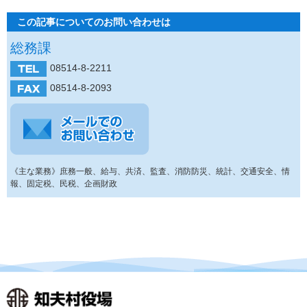
この記事についてのお問い合わせは
総務課
08514-8-2211
08514-8-2093
《主な業務》庶務一般、給与、共済、監査、消防防災、統計、交通安全、情
報、固定税、民税、企画財政