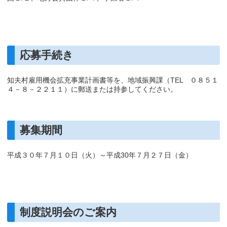
応募手続き
知夫村雇用機会拡充事業計画書等を、地域振興課（TEL ０８５１
４－８－２２１１）に郵送または持参してください。
募集期間
平成３０年７月１０日（火）～平成30年７月２７日（金）
制度説明会のご案内