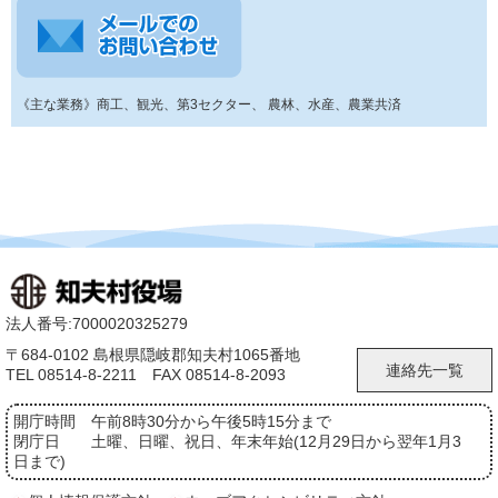
《主な業務》商工、観光、第3セクター、 農林、水産、農業共済
法人番号:7000020325279
〒684-0102 島根県隠岐郡知夫村1065番地
連絡先一覧
TEL 08514-8-2211 FAX 08514-8-2093
開庁時間
午前8時30分から午後5時15分まで
閉庁日
土曜、日曜、祝日、年末年始(12月29日から翌年1月3
日まで)