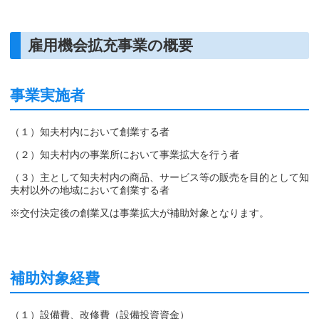
雇用機会拡充事業の概要
事業実施者
（１）知夫村内において創業する者
（２）知夫村内の事業所において事業拡大を行う者
（３）主として知夫村内の商品、サービス等の販売を目的として知
夫村以外の地域において創業する者
※交付決定後の創業又は事業拡大が補助対象となります。
補助対象経費
（１）設備費、改修費（設備投資資金）