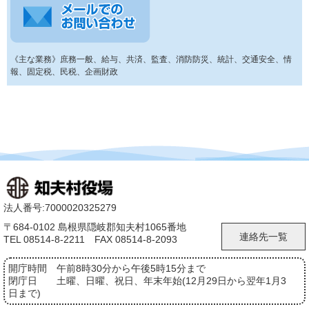
《主な業務》庶務一般、給与、共済、監査、消防防災、統計、交通安全、情
報、固定税、民税、企画財政
法人番号:7000020325279
〒684-0102 島根県隠岐郡知夫村1065番地
連絡先一覧
TEL 08514-8-2211 FAX 08514-8-2093
開庁時間
午前8時30分から午後5時15分まで
閉庁日
土曜、日曜、祝日、年末年始(12月29日から翌年1月3
日まで)