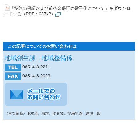
「契約の保証および前払金保証の電子化について」をダウンロ
ードする（PDF：637kB）
この記事についてのお問い合わせは
地域創生課 地域整備係
08514-8-2211
08514-8-2093
《主な業務》下水道、環境、廃棄物、簡易水道、建設一般