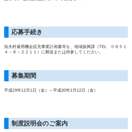
応募手続き
知夫村雇用機会拡充事業計画書等を、地域振興課（TEL ０８５１
４－８－２２１１）に郵送または持参してください。
募集期間
平成29年12月1日（金）～平成30年1月12日（金）
制度説明会のご案内