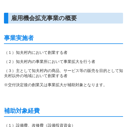
雇用機会拡充事業の概要
事業実施者
（１）知夫村内において創業する者
（２）知夫村内の事業所において事業拡大を行う者
（３）主として知夫村内の商品、サービス等の販売を目的として知
夫村以外の地域において創業する者
※交付決定後の創業又は事業拡大が補助対象となります。
補助対象経費
（１）設備費、改修費（設備投資資金）