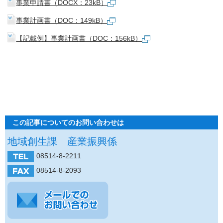
事業申請書（DOCX：23kB）
事業計画書（DOC：149kB）
【記載例】事業計画書（DOC：156kB）
この記事についてのお問い合わせは
地域創生課 産業振興係
08514-8-2211
08514-8-2093