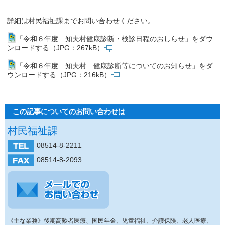
詳細は村民福祉課までお問い合わせください。
「令和６年度 知夫村健康診断・検診日程のおしらせ」をダウ
ンロードする（JPG：267kB）
「令和６年度 知夫村 健康診断等についてのお知らせ」をダ
ウンロードする（JPG：216kB）
この記事についてのお問い合わせは
村民福祉課
08514-8-2211
08514-8-2093
《主な業務》後期高齢者医療、国民年金、児童福祉、介護保険、老人医療、