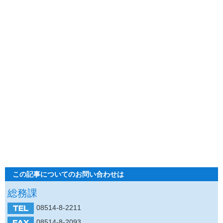
この記事についてのお問い合わせは
総務課
08514-8-2211
08514-8-2093