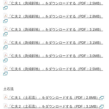
「仁夫１（急傾斜地）」をダウンロードする（PDF：2.5MB）
「仁夫２（急傾斜地）」をダウンロードする（PDF：2.8MB）
「仁夫３（急傾斜地）」をダウンロードする（PDF：3.1MB）
「仁夫４（急傾斜地）」をダウンロードする（PDF：3.1MB）
「仁夫５（急傾斜地）」をダウンロードする（PDF：3.0MB）
「仁夫６（急傾斜地）」をダウンロードする（PDF：2.5MB）
土石流
「仁夫１（土石流）」をダウンロードする（PDF：2.8MB）
「仁夫２（土石流）」をダウンロードする（PDF：3.1MB）