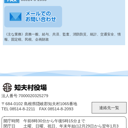
《主な業務》庶務一般、給与、共済、監査、消防防災、統計、交通安全、情
報、固定税、民税、企画財政
法人番号:7000020325279
〒684-0102 島根県隠岐郡知夫村1065番地
連絡先一覧
TEL 08514-8-2211 FAX 08514-8-2093
開庁時間
午前8時30分から午後5時15分まで
閉庁日
土曜、日曜、祝日、年末年始(12月29日から翌年1月3