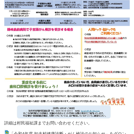
詳細は村民福祉課までお問い合わせください。
「令和4年度 知夫村健康診断・がん検診のお知らせ」をダウン