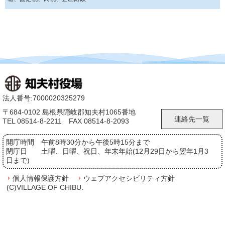
法人番号:7000020325279
〒684-0102 島根県隠岐郡知夫村1065番地
連絡先一覧
TEL 08514-8-2211 FAX 08514-8-2093
開庁時間
午前8時30分から午後5時15分まで
閉庁日
土曜、日曜、祝日、年末年始(12月29日から翌年1月3
日まで)
個人情報保護方針
ウェブアクセシビリティ方針
(C)VILLAGE OF CHIBU.